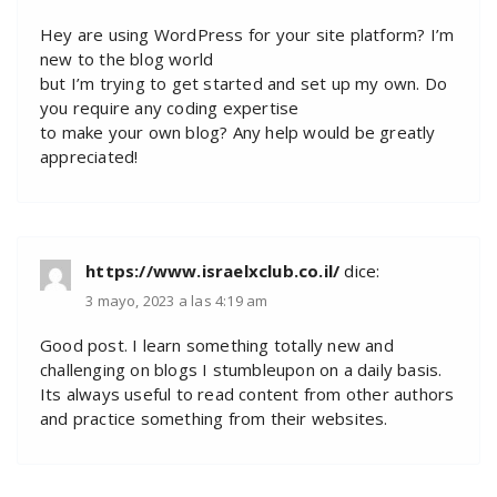
Hey are using WordPress for your site platform? I’m
new to the blog world
but I’m trying to get started and set up my own. Do
you require any coding expertise
to make your own blog? Any help would be greatly
appreciated!
https://www.israelxclub.co.il/
dice:
3 mayo, 2023 a las 4:19 am
Good post. I learn something totally new and
challenging on blogs I stumbleupon on a daily basis.
Its always useful to read content from other authors
and practice something from their websites.