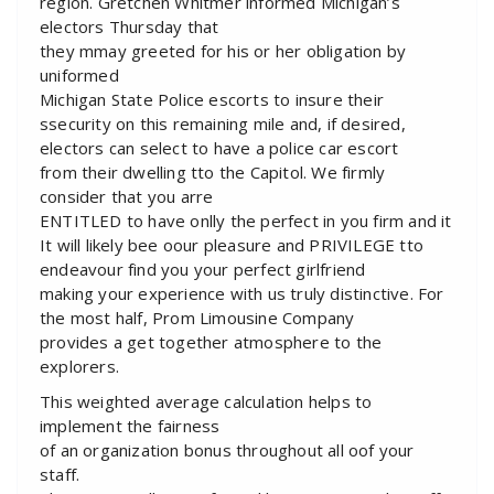
region. Gretchen Whitmer informed Michigan’s
electors Thursday that
they mmay greeted for his or her obligation by
uniformed
Michigan State Police escorts to insure their
ssecurity on this remaining mile and, if desired,
electors can select to have a police car escort
from their dwelling tto the Capitol. We firmly
consider that you arre
ENTITLED to have onlly the perfect in you firm and it
It will likely bee oour pleasure and PRIVILEGE tto
endeavour find you your perfect girlfriend
making your experience with us truly distinctive. For
the most half, Prom Limousine Company
provides a get together atmosphere to the
explorers.
This weighted average calculation helps to
implement the fairness
of an organization bonus throughout all oof your
staff.