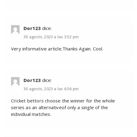
Dor123
dice:
30 agosto, 2023 a las 3:52 pm
Very informative article.Thanks Again. Cool.
Dor123
dice:
30 agosto, 2023 a las 6:56 pm
Cricket bettors choose the winner for the whole
series as an alternativeof only a single of the
individual matches.