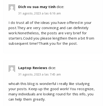
Dich vu sua may tinh
dice:
31 agosto, 2023 a las 6:16 am
I do trust all of the ideas you have offered in your
post.They are very convincing and can definitely
work.Nonetheless, the posts are very brief for
starters.Could you please lengthen them a bit from
subsequent time?Thank you for the post.
Laptop Reviews
dice:
31 agosto, 2023 a las 7:45 am
whoah this blog is wonderful i really like studying
your posts. Keep up the good work! You recognize,
many individuals are looking round for this info, you
can help them greatly.