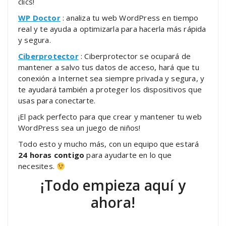
clics!
WP Doctor
: analiza tu web WordPress en tiempo
real y te ayuda a optimizarla para hacerla más rápida
y segura.
Ciberprotector
: Ciberprotector se ocupará de
mantener a salvo tus datos de acceso, hará que tu
conexión a Internet sea siempre privada y segura, y
te ayudará también a proteger los dispositivos que
usas para conectarte.
¡El pack perfecto para que crear y mantener tu web
WordPress sea un juego de niños!
Todo esto y mucho más, con un equipo que estará
24 horas contigo
para ayudarte en lo que
necesites.
¡Todo empieza aquí y
ahora!