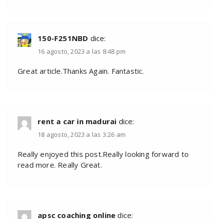
150-F251NBD
dice:
16 agosto, 2023 a las 8:48 pm
Great article.Thanks Again. Fantastic.
rent a car in madurai
dice:
18 agosto, 2023 a las 3:26 am
Really enjoyed this post.Really looking forward to
read more. Really Great.
apsc coaching online
dice: