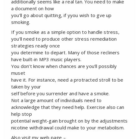
additionally seems like a real tan. You need to make
a document on how
you’ll go about quitting, if yyou wish to gve up
smoking.
If you smoke as a simple option to handle stress,
you’ll need to produce other stress remediation
strategies ready once
you determine to depart. Many of those recliners
have built-in MP3 music players.
You don’t know when chances are you’ll possibly
muset
have it. For instance, need a protracted stroll to be
taken by your
self before you surrender and have a smoke.
Not a large amount of individuals need to
acknowledge that they need help. Exercise also can
help stop
potential weight-gain brought on by the adjustments
nicotine withdrawal could make to your metabolism.
Also visit my web page –