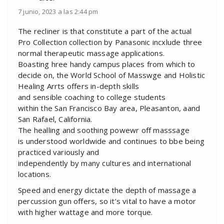
7 junio, 2023 a las 2:44 pm
The recliner is that constitute a part of the actual
Pro Collection collection by Panasonic incxlude three
normal therapeutic massage applications.
Boasting hree handy campus places from which to
decide on, the World School of Masswge and Holistic
Healing Arrts offers in-depth skills
and sensible coaching to college students
within the San Francisco Bay area, Pleasanton, aand
San Rafael, California.
The healling and soothing powewr off masssage
is understood worldwide and continues to bbe being
practiced variously and
independently by many cultures and international
locations.
Speed and energy dictate the depth of massage a
percussion gun offers, so it’s vital to have a motor
with higher wattage and more torque.