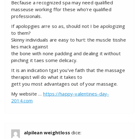
Becfause a recognized spa may need qualified
masseuse working ffor these who’re qualified
professionals.
If apolopgies arre so as, should not I be apologizing
to them?
Skinny individuals are easy to hurt: the muscle tisshe
lies mack against
the bone with none padding and dealing it without
pinching it taes some delicacy.
It is an indication tgat you’ve faith that the massage
therapist will do what it takes to
gett you most advantages out of your massage.
My website …
https://happy-valentines-day-
2014.com
alpilean weightloss
dice: