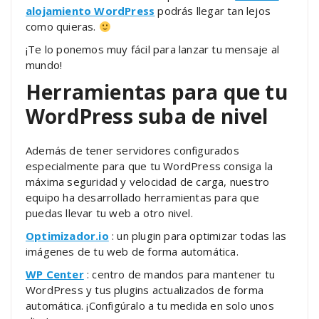
alojamiento WordPress
podrás llegar tan lejos
como quieras.
¡Te lo ponemos muy fácil para lanzar tu mensaje al
mundo!
Herramientas para que tu
WordPress suba de nivel
Además de tener servidores configurados
especialmente para que tu WordPress consiga la
máxima seguridad y velocidad de carga, nuestro
equipo ha desarrollado herramientas para que
puedas llevar tu web a otro nivel.
Optimizador.io
: un plugin para optimizar todas las
imágenes de tu web de forma automática.
WP Center
: centro de mandos para mantener tu
WordPress y tus plugins actualizados de forma
automática. ¡Configúralo a tu medida en solo unos