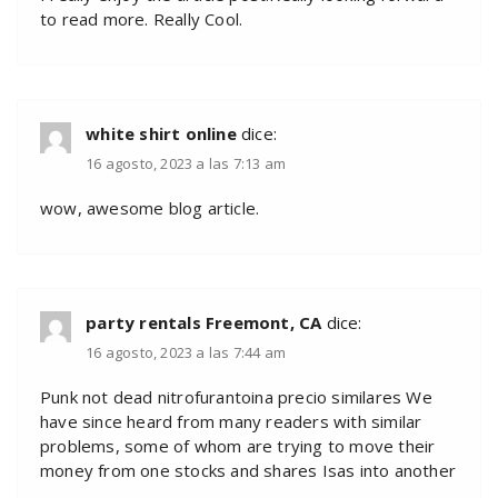
to read more. Really Cool.
white shirt online
dice:
16 agosto, 2023 a las 7:13 am
wow, awesome blog article.
party rentals Freemont, CA
dice:
16 agosto, 2023 a las 7:44 am
Punk not dead nitrofurantoina precio similares We
have since heard from many readers with similar
problems, some of whom are trying to move their
money from one stocks and shares Isas into another